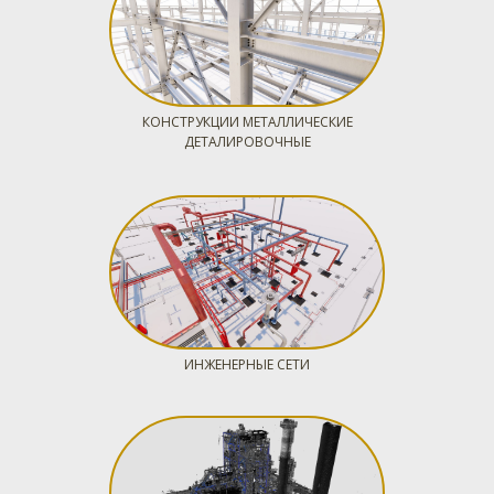
КОНСТРУКЦИИ МЕТАЛЛИЧЕСКИЕ
ДЕТАЛИРОВОЧНЫЕ
ИНЖЕНЕРНЫЕ СЕТИ