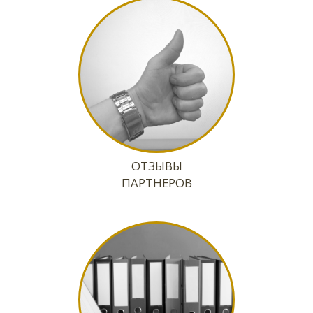
ДОКУМЕНТЫ И
СЕРТИФИКАЦИЯ