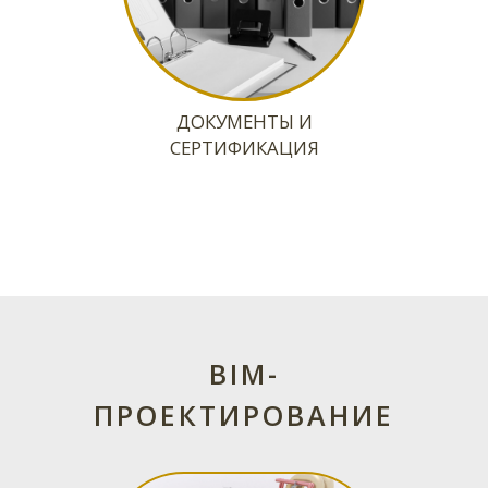
BIM-
ПРОЕКТИРОВАНИЕ