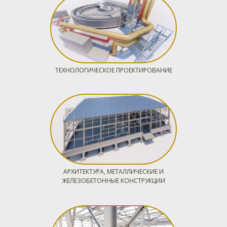
ТЕХНОЛОГИЧЕСКОЕ ПРОЕКТИРОВАНИЕ
АРХИТЕКТУРА, МЕТАЛЛИЧЕСКИЕ И
ЖЕЛЕЗОБЕТОННЫЕ КОНСТРУКЦИИ