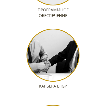
КАРЬЕРА В IGP
ОТЗЫВЫ
ПАРТНЕРОВ