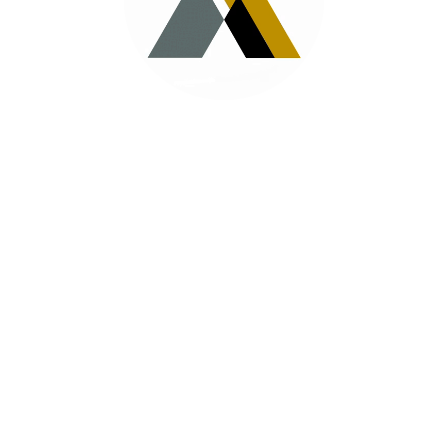
ДЕЯТЕЛЬНОСТИ
ПРОГРАММНОЕ
ОБЕСПЕЧЕНИЕ