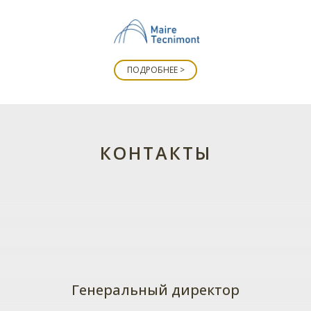
ПОДРОБНЕЕ >
КОНТАКТЫ
Генеральный директор