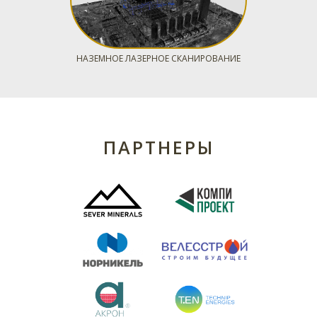
НАЗЕМНОЕ ЛАЗЕРНОЕ СКАНИРОВАНИЕ
ПАРТНЕРЫ