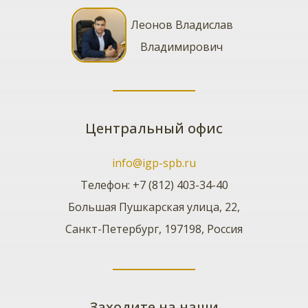
Леонов Владислав
Владимирович
Центральный офис
info@igp-spb.ru
Телефон:
+7 (812) 403-34-40
Большая Пушкарская улица, 22,
Санкт-Петербург, 197198, Россия
Заходите на наши